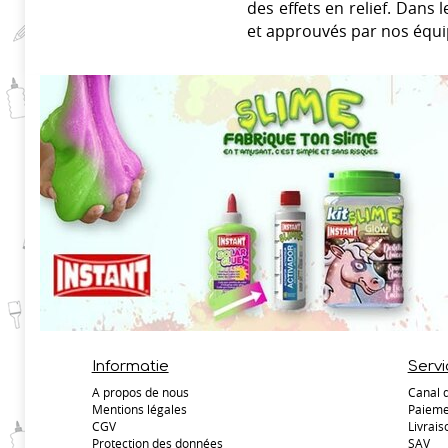
des effets en relief. Dans 
et approuvés par nos équi
Informatie
Servi
A propos de nous
Canal 
Mentions légales
Paieme
CGV
Livrais
Protection des données
SAV