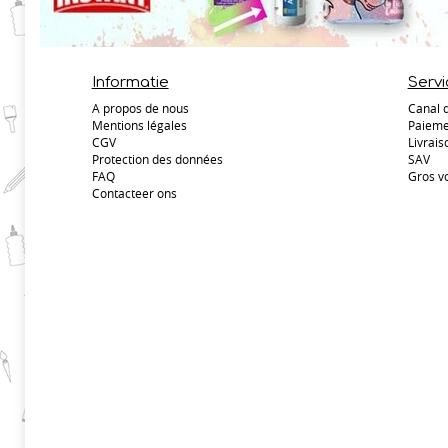
Informatie
Servi
A propos de nous
Canal 
Mentions légales
Paieme
CGV
Livrais
Protection des données
SAV
FAQ
Gros v
Contacteer ons