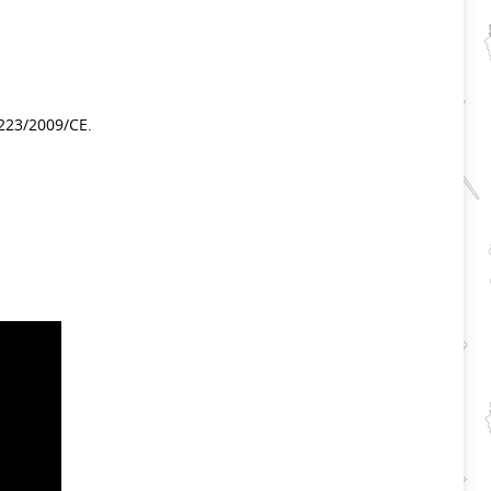
223/2009/CE.