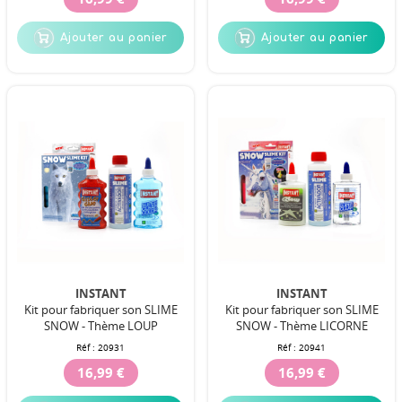
Ajouter au panier
Ajouter au panier
INSTANT
INSTANT
Kit pour fabriquer son SLIME
Kit pour fabriquer son SLIME
SNOW - Thème LOUP
SNOW - Thème LICORNE
Réf :
20931
Réf :
20941
16,99 €
16,99 €