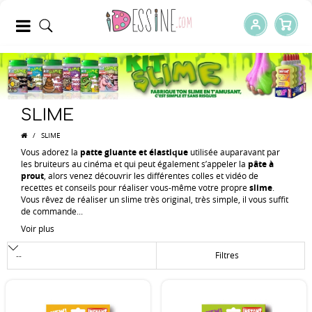
SLIME
/
SLIME
Vous adorez la
patte gluante et élastique
utilisée auparavant par
les bruiteurs au cinéma et qui peut également s’appeler la
pâte à
prout
, alors venez découvrir les différentes colles et vidéo de
recettes et conseils pour réaliser vous-même votre propre
slime
.
Vous rêvez de réaliser un slime très original, très simple, il vous suffit
de commande...
Voir plus
Filtres