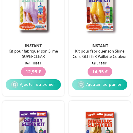
INSTANT
INSTANT
Kit pour fabriquer son Slime
Kit pour fabriquer son Slime
SUPERCLEAR
Colle GLITTER Paillette Couleur
Réf :
18931
Réf :
18981
12,95 €
14,95 €
Ajouter au panier
Ajouter au panier