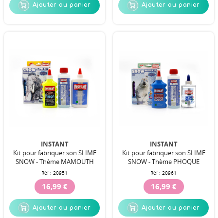
Ajouter au panier
Ajouter au panier
INSTANT
INSTANT
Kit pour fabriquer son SLIME
Kit pour fabriquer son SLIME
SNOW - Thème MAMOUTH
SNOW - Thème PHOQUE
Réf :
20951
Réf :
20961
16,99 €
16,99 €
Ajouter au panier
Ajouter au panier