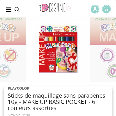
PLAYCOLOR
Sticks de maquillage sans parabènes
10g - MAKE UP BASIC POCKET - 6
couleurs assorties
Référence :
01001