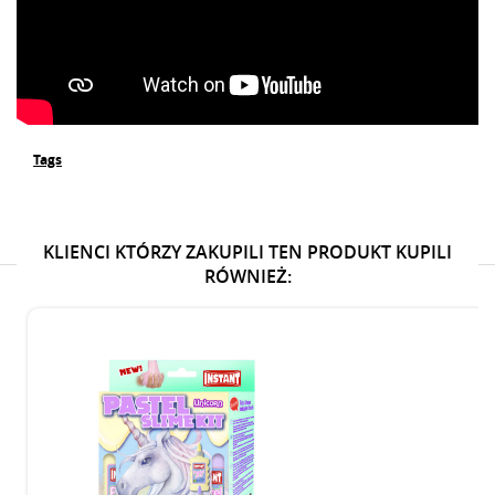
Tags
KLIENCI KTÓRZY ZAKUPILI TEN PRODUKT KUPILI
RÓWNIEŻ: