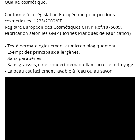
Qualité cosmétique.
Conforme à la Législation Européenne pour produits
cosmétiques: 1223/2009/CE.
Registre Européen des Cosmétiques CPNP. Ref.1875609.
Fabrication selon les GMP (Bonnes Pratiques de Fabrication).
- Testé dermatologiquement et microbiologiquement.
- Exempt des principaux allergènes.
- Sans parabènes.
- Sans graisses, il ne requiert démaquillant pour le nettoyage.
- La peau est facilement lavable à l'eau ou au savon.