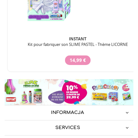
INSTANT
Kit pour fabriquer son SLIME PASTEL - Thème LICORNE
14,99 €
INFORMACJA
SERVICES